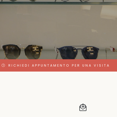
RICHIEDI APPUNTAMENTO PER UNA VISITA