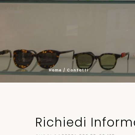
Home
Contatti
Richiedi
Inform