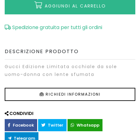
AGGIUNGI AL CARRELLO
Spedizione gratuita per tutti gli ordini
DESCRIZIONE PRODOTTO
Gucci Edizione Limitata occhiale da sole
uomo-donna con lente sfumata
RICHIEDI INFORMAZIONI
CONDIVIDI
Facebook
Twitter
Whatsapp
Telegram