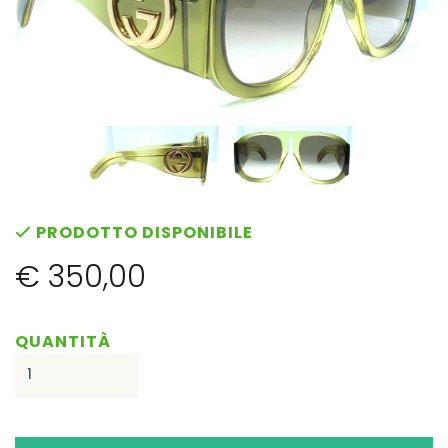
PRODOTTO DISPONIBILE
€ 350,00
QUANTITÀ