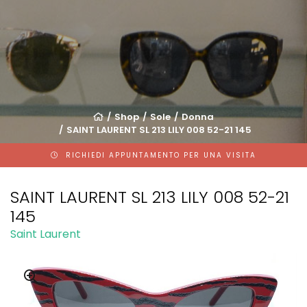
Shop
Sole
Donna
SAINT LAURENT SL 213 LILY 008 52-21 145
RICHIEDI APPUNTAMENTO PER UNA VISITA
SAINT LAURENT SL 213 LILY 008 52-21
145
Saint Laurent