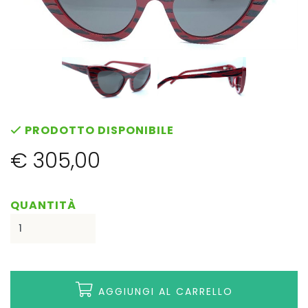
PRODOTTO DISPONIBILE
€ 305,00
QUANTITÀ
AGGIUNGI AL CARRELLO