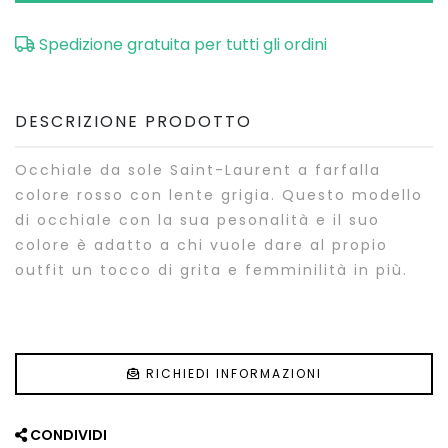
Spedizione gratuita per tutti gli ordini
DESCRIZIONE PRODOTTO
Occhiale da sole Saint-Laurent a farfalla
colore rosso con lente grigia. Questo modello
di occhiale con la sua pesonalità e il suo
colore è adatto a chi vuole dare al propio
outfit un tocco di grita e femminilità in più.
RICHIEDI INFORMAZIONI
CONDIVIDI