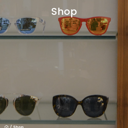
Shop
Shop